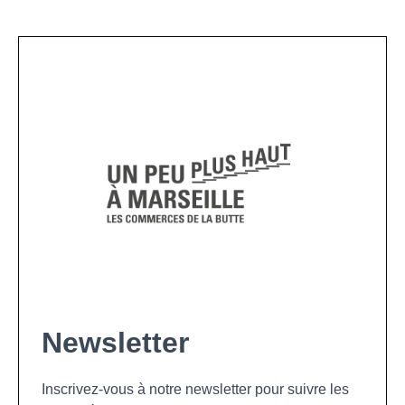
Newsletter
Inscrivez-vous à notre newsletter pour suivre les